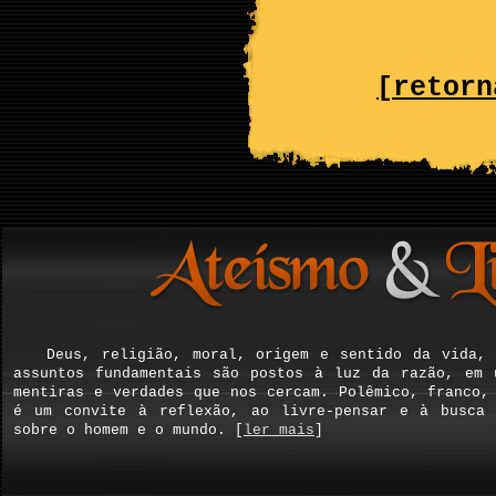
[retorn
Deus, religião, moral, origem e sentido da vida,
assuntos fundamentais são postos à luz da razão, em 
mentiras e verdades que nos cercam. Polêmico, franco
é um convite à reflexão, ao livre-pensar e à busca 
sobre o homem e o mundo. [
ler mais
]