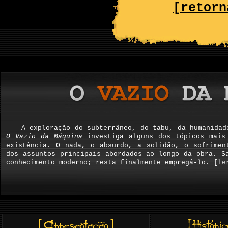
[retorn
A exploração do subterrâneo, do tabu, da humanidad
O Vazio da Máquina
investiga alguns dos tópicos mais 
existência. O nada, o absurdo, a solidão, o sofrimen
dos assuntos principais abordados ao longo da obra. S
conhecimento moderno; resta finalmente empregá-lo. [
le