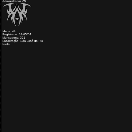
Administrador PN
Idade: 44
Registrado: 09/05/04
Mensagens: 321
Localização: São José do Rio
Preto