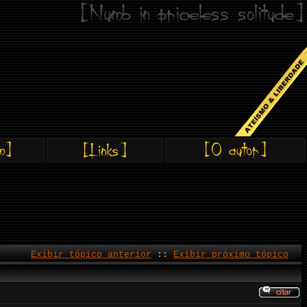
Exibir tópico anterior
::
Exibir próximo tópico