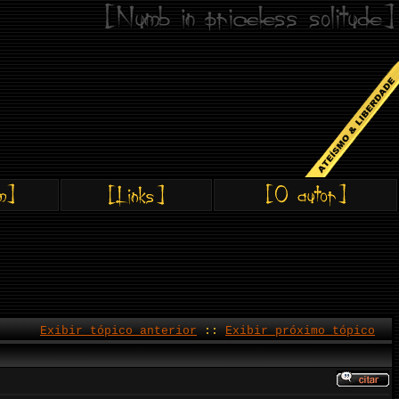
Exibir tópico anterior
::
Exibir próximo tópico