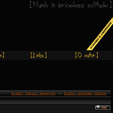
Exibir tópico anterior
::
Exibir próximo tópico