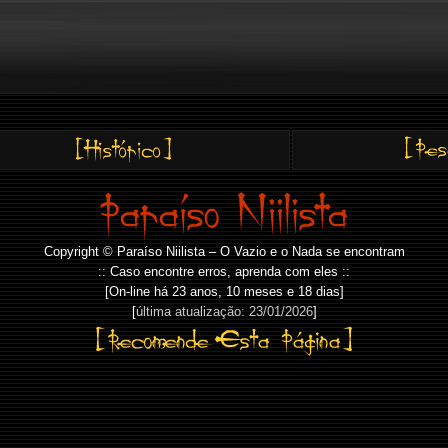
Copyright © Paraíso Niilista – O Vazio e o Nada se encontram
:: Caso encontre erros, aprenda com eles ::
[On-line há
23 anos, 10 meses e 18 dias]
[
última atualização: 23/01/2026
]