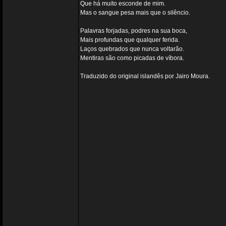
Que há muito esconde de mim.
Mas o sangue pesa mais que o silêncio.
Palavras forjadas, podres na sua boca,
Mais profundas que qualquer ferida.
Laços quebrados que nunca voltarão.
Mentiras são como picadas de víbora.
Traduzido do original islandês por Jairo Moura.