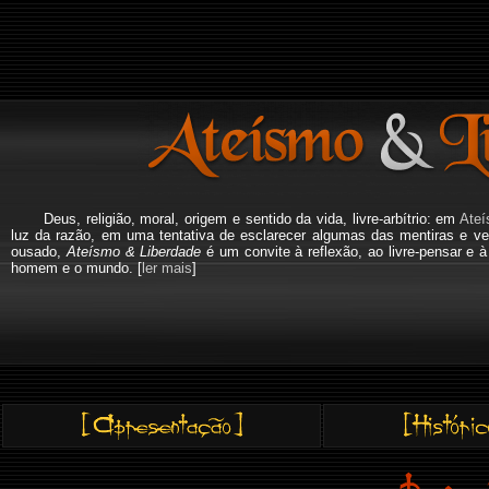
Deus, religião, moral, origem e sentido da vida, livre-arbítrio: em
Ateí
luz da razão, em uma tentativa de esclarecer algumas das mentiras e ve
ousado,
Ateísmo & Liberdade
é um convite à reflexão, ao livre-pensar e 
homem e o mundo. [
ler mais
]