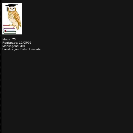
Idade: 75
Registrado: 12/05/05
Mensagens: 391
Localização: Belo Horizonte