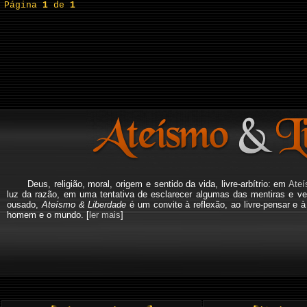
Página
1
de
1
Deus, religião, moral, origem e sentido da vida, livre-arbítrio: em
Ateí
luz da razão, em uma tentativa de esclarecer algumas das mentiras e ve
ousado,
Ateísmo & Liberdade
é um convite à reflexão, ao livre-pensar e 
homem e o mundo. [
ler mais
]