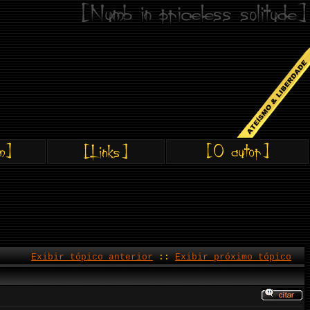
Exibir tópico anterior
::
Exibir próximo tópico