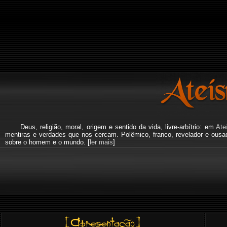
Deus, religião, moral, origem e sentido da vida, livre-arbítrio: em
Ate
mentiras e verdades que nos cercam. Polêmico, franco, revelador e ous
sobre o homem e o mundo. [
ler mais
]