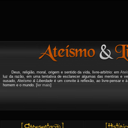
Deus, religião, moral, origem e sentido da vida, livre-arbítrio: em
Ateí
luz da razão, em uma tentativa de esclarecer algumas das mentiras e ve
ousado,
Ateísmo & Liberdade
é um convite à reflexão, ao livre-pensar e 
homem e o mundo. [
ler mais
]